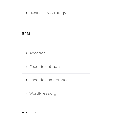
Business & Strategy
Meta
Acceder
Feed de entradas
Feed de comentarios
WordPress.org