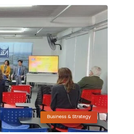
Business & Strategy