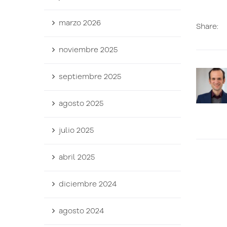
marzo 2026
Share:
noviembre 2025
septiembre 2025
agosto 2025
julio 2025
abril 2025
diciembre 2024
agosto 2024