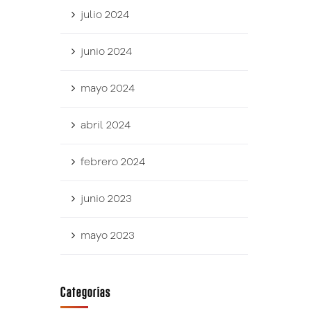
julio 2024
junio 2024
mayo 2024
abril 2024
febrero 2024
junio 2023
mayo 2023
Categorías