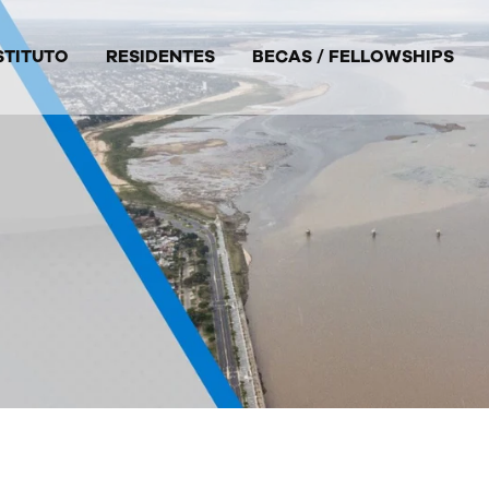
STITUTO
RESIDENTES
BECAS / FELLOWSHIPS