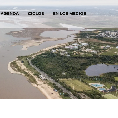
AGENDA
CICLOS
EN LOS MEDIOS