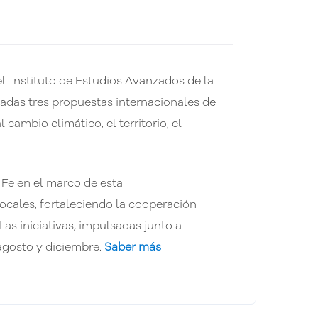
l Instituto de Estudios Avanzados de la
onadas tres propuestas internacionales de
cambio climático, el territorio, el
 Fe en el marco de esta
locales, fortaleciendo la cooperación
Las iniciativas, impulsadas junto a
 agosto y diciembre.
Saber más