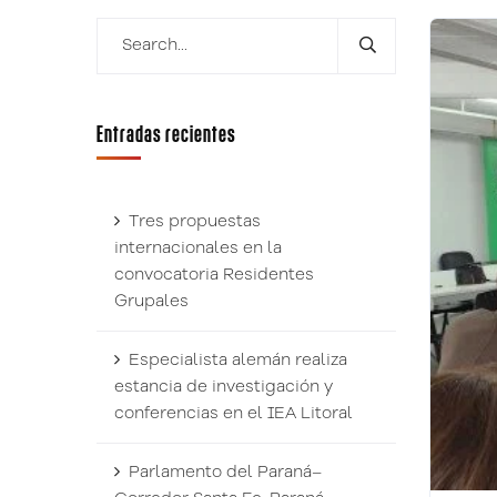
Entradas recientes
Tres propuestas
internacionales en la
convocatoria Residentes
Grupales
Especialista alemán realiza
estancia de investigación y
conferencias en el IEA Litoral
Parlamento del Paraná–