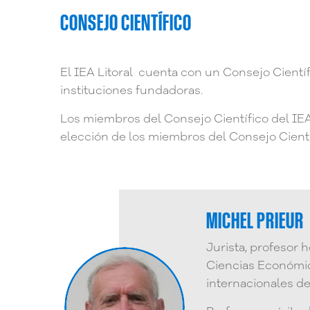
CONSEJO CIENTÍFICO
El IEA Litoral cuenta con un Consejo Científ
instituciones fundadoras.
Los miembros del Consejo Científico del IEA 
elección de los miembros del Consejo Científ
MICHEL PRIEUR
Jurista, profesor 
Ciencias Económic
internacionales d