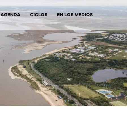
AGENDA
CICLOS
EN LOS MEDIOS