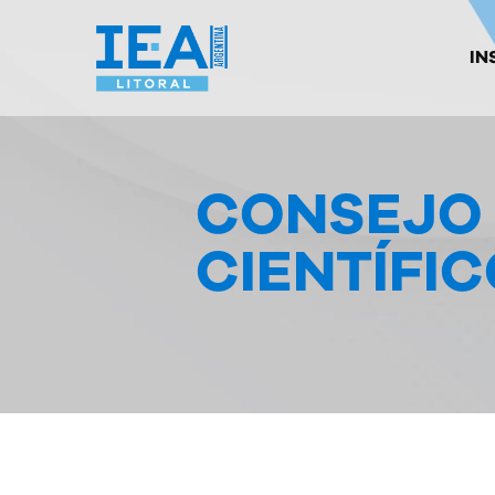
IN
CONSEJO
CIENTÍFI