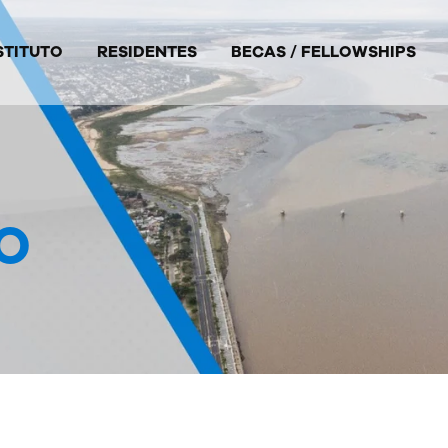
STITUTO
RESIDENTES
BECAS / FELLOWSHIPS
CO