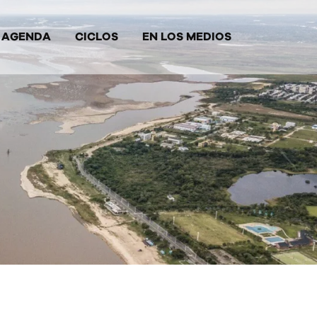
AGENDA
CICLOS
EN LOS MEDIOS