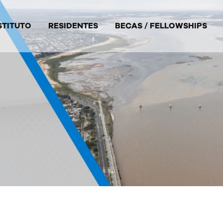
STITUTO
RESIDENTES
BECAS / FELLOWSHIPS