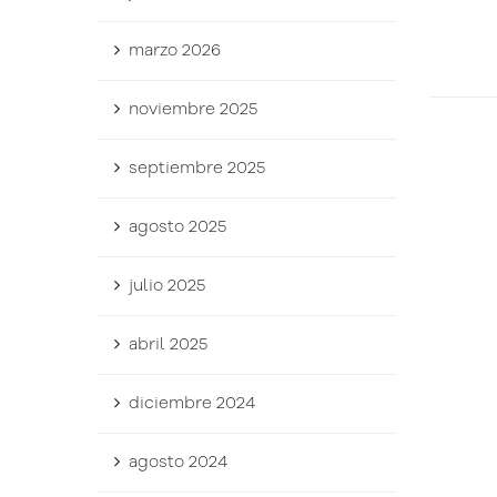
marzo 2026
noviembre 2025
septiembre 2025
agosto 2025
julio 2025
abril 2025
diciembre 2024
agosto 2024