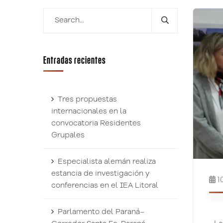
Entradas recientes
Tres propuestas
internacionales en la
convocatoria Residentes
Grupales
Especialista alemán realiza
estancia de investigación y
1
conferencias en el IEA Litoral
Parlamento del Paraná–