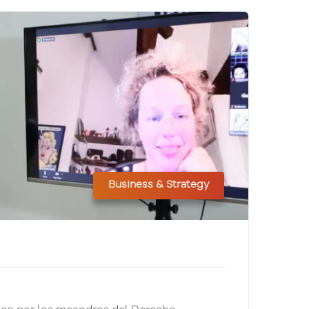
Business & Strategy