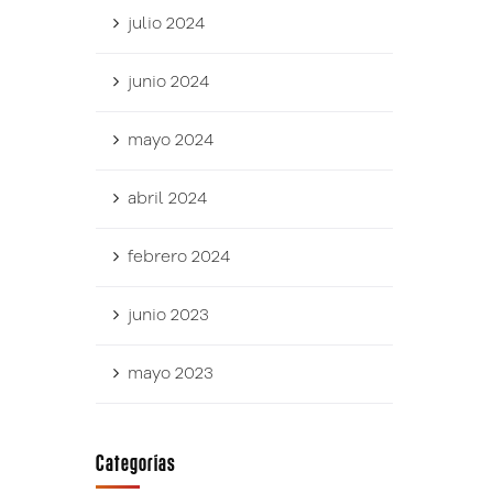
julio 2024
junio 2024
mayo 2024
abril 2024
febrero 2024
junio 2023
mayo 2023
Categorías