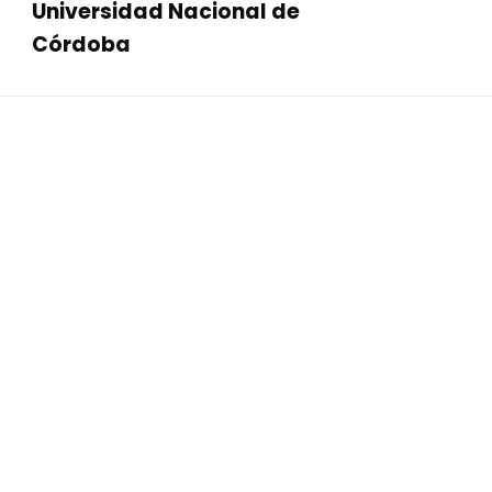
Universidad Nacional de
Córdoba