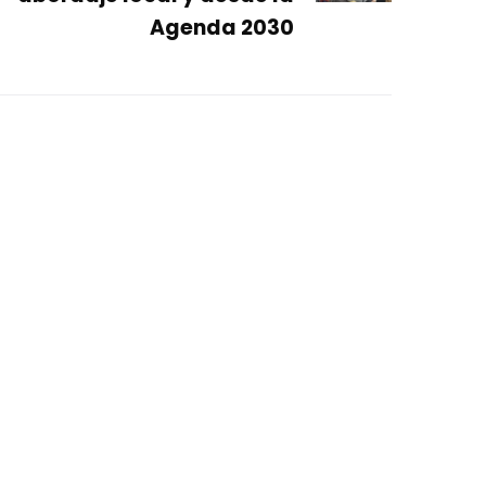
Agenda 2030