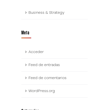
Business & Strategy
Meta
Acceder
Feed de entradas
Feed de comentarios
WordPress.org