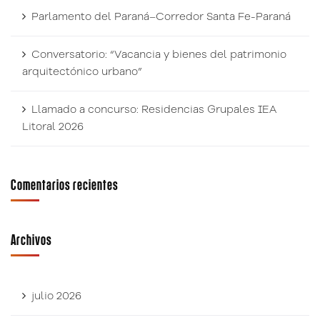
Parlamento del Paraná–Corredor Santa Fe-Paraná
Conversatorio: “Vacancia y bienes del patrimonio
arquitectónico urbano”
Llamado a concurso: Residencias Grupales IEA
Litoral 2026
Comentarios recientes
Archivos
julio 2026