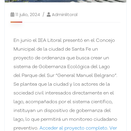
11 julio, 2024
Adminlitoral
En junio el IEA Litoral presentó en el Concejo
Municipal de la ciudad de Santa Fe un
proyecto de ordenanza que busca crear un
sistema de Gobernanza Ecológica del Lago
del Parque del Sur “General Manuel Belgrano”.
Se plantea que la ciudad y los actores de la
sociedad civil interesados directamente en el
lago, acompañados por el sistema científico,
instituyan un dispositivo de gobernanza del
lago, lo que permitirá un monitoreo ciudadano
preventivo.
Acceder al proyecto completo
.
Ver