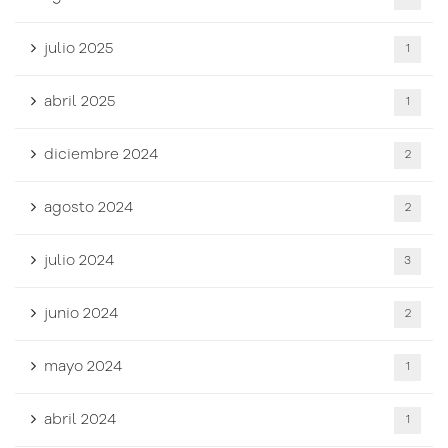
julio 2025
1
abril 2025
1
diciembre 2024
2
agosto 2024
2
julio 2024
3
junio 2024
2
mayo 2024
1
abril 2024
1