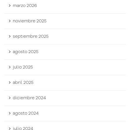
marzo 2026
noviembre 2025
septiembre 2025
agosto 2025
julio 2025
abril 2025
diciembre 2024
agosto 2024
julio 2024