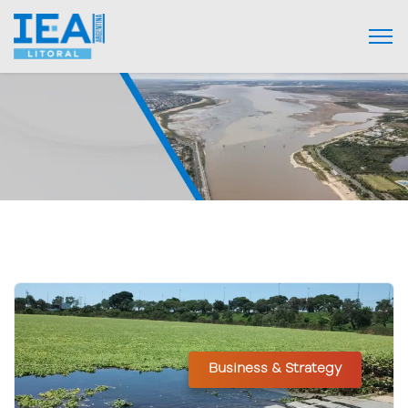
Business & Strategy