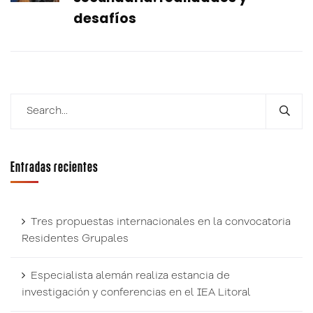
desafíos
Entradas recientes
Tres propuestas internacionales en la convocatoria
Residentes Grupales
Especialista alemán realiza estancia de
investigación y conferencias en el IEA Litoral