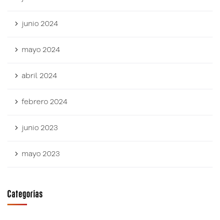
junio 2024
mayo 2024
abril 2024
febrero 2024
junio 2023
mayo 2023
Categorías