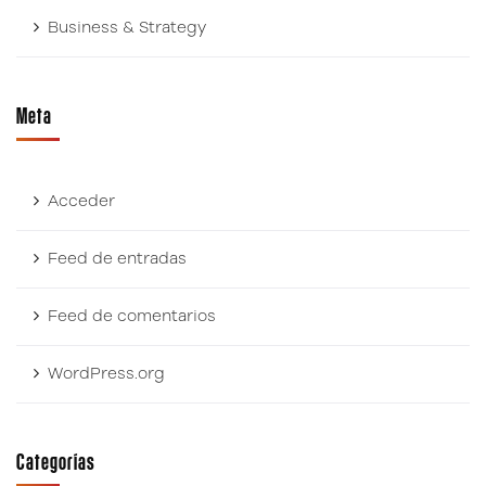
Business & Strategy
Meta
Acceder
Feed de entradas
Feed de comentarios
WordPress.org
Categorías