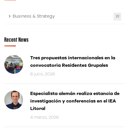
Business & Strategy
22
Recent News
Tres propuestas internacionales en la
convocatoria Residentes Grupales
8 julio, 2026
Especialista alemán realiza estancia de
investigación y conferencias en el IEA
Litoral
4 marzo, 2026