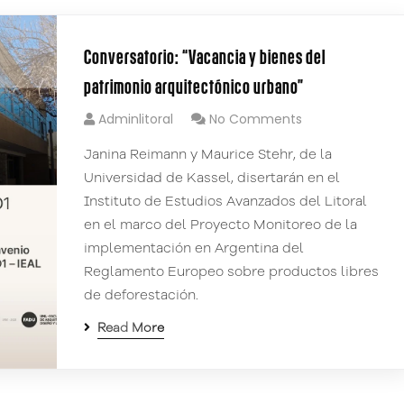
Conversatorio: “Vacancia y bienes del
patrimonio arquitectónico urbano”
Adminlitoral
No Comments
Janina Reimann y Maurice Stehr, de la
Universidad de Kassel, disertarán en el
Instituto de Estudios Avanzados del Litoral
en el marco del Proyecto Monitoreo de la
implementación en Argentina del
Reglamento Europeo sobre productos libres
de deforestación.
Read More