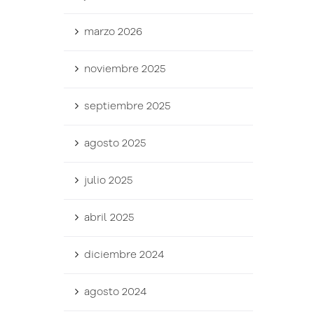
marzo 2026
noviembre 2025
septiembre 2025
agosto 2025
julio 2025
abril 2025
diciembre 2024
agosto 2024