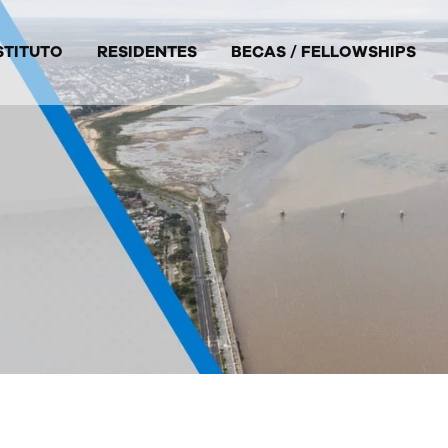
STITUTO
RESIDENTES
BECAS / FELLOWSHIPS