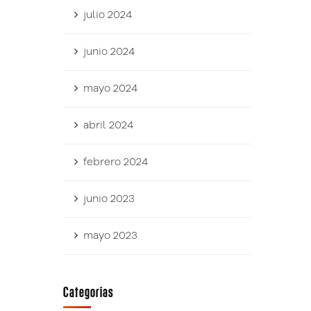
julio 2024
junio 2024
mayo 2024
abril 2024
febrero 2024
junio 2023
mayo 2023
Categorías