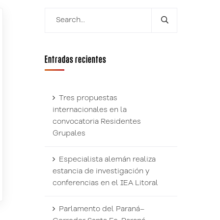
Entradas recientes
Tres propuestas
internacionales en la
convocatoria Residentes
Grupales
Especialista alemán realiza
estancia de investigación y
conferencias en el IEA Litoral
Parlamento del Paraná–