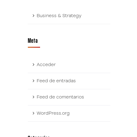
Business & Strategy
Meta
Acceder
Feed de entradas
Feed de comentarios
WordPress.org