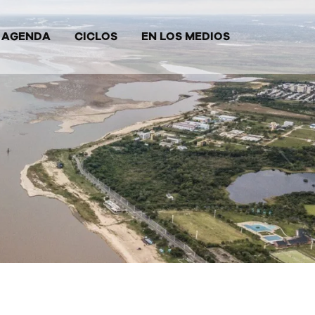
AGENDA
CICLOS
EN LOS MEDIOS