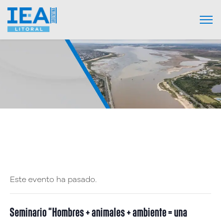
Este evento ha pasado.
Seminario “Hombres + animales + ambiente = una