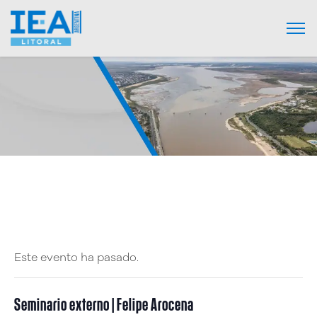
Este evento ha pasado.
Seminario externo | Felipe Arocena