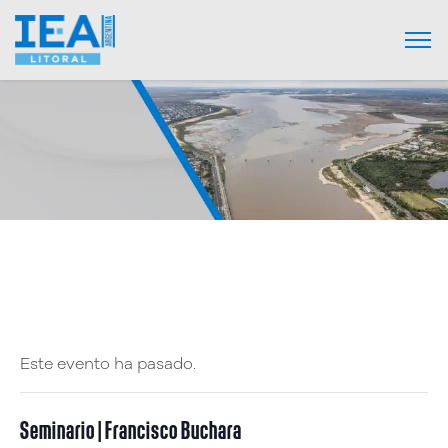
Este evento ha pasado.
Seminario | Francisco Buchara