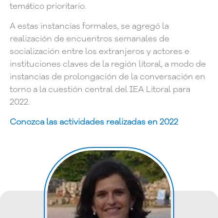
temático prioritario.
A estas instancias formales, se agregó la
realización de encuentros semanales de
socialización entre los extranjeros y actores e
instituciones claves de la región litoral, a modo de
instancias de prolongación de la conversación en
torno a la cuestión central del IEA Litoral para
2022.
Conozca las actividades realizadas en 2022