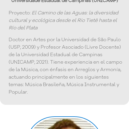
Universidade Estadual de Campinas (UNICAMP)
Proyecto:
El Camino de las Aguas: la diversidad
cultural y ecológica desde el Río Tietê hasta el
Río del Plata
Doctor en Artes por la Universidad de São Paulo
(USP, 2009) y Profesor Asociado (Livre Docente)
de la Universidad Estadual de Campinas
(UNICAMP, 2021). Tiene experiencia en el campo
de la Música, con énfasis en Arreglos y Armonía,
actuando principalmente en los siguientes
temas: Música Brasileña, Música Instrumental y
Popular.