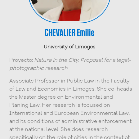
CHEVALIER Emilie
University of Limoges
Proyecto:
Nature in the City. Proposal for a legal-
photographic research
Associate Professor in Public Law in the Faculty
of Law and Economics in Limoges. She co-heads
the Master degree on Environmental and
Planing Law. Her research is focused on
International and European Environmental Law,
and its conditions of administrative enforcement
at the national level. She does research
specifically on the role of cities in the context of