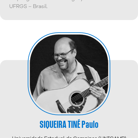
UFRGS – Brasil.
SIQUEIRA TINÉ Paulo