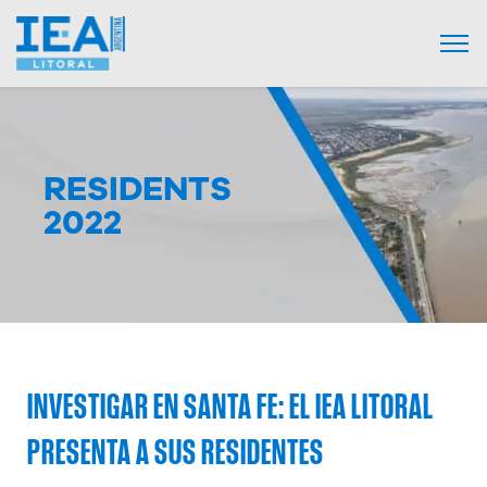
RESIDENTS
2022
INVESTIGAR EN SANTA FE: EL IEA LITORAL
PRESENTA A SUS RESIDENTES