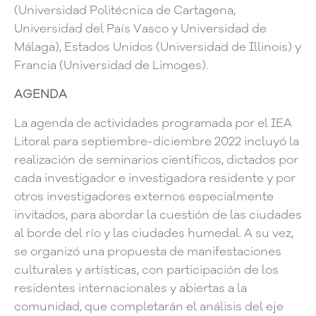
(Universidad Politécnica de Cartagena,
Universidad del País Vasco y Universidad de
Málaga), Estados Unidos (Universidad de Illinois) y
Francia (Universidad de Limoges).
AGENDA
La agenda de actividades programada por el IEA
Litoral para septiembre-diciembre 2022 incluyó la
realización de seminarios científicos, dictados por
cada investigador e investigadora residente y por
otros investigadores externos especialmente
invitados, para abordar la cuestión de las ciudades
al borde del río y las ciudades humedal. A su vez,
se organizó una propuesta de manifestaciones
culturales y artísticas, con participación de los
residentes internacionales y abiertas a la
comunidad, que completarán el análisis del eje