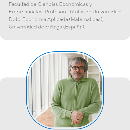
Facultad de Ciencias Económicas y
Empresariales, Profesora Titular de Universidad,
Dpto. Economía Aplicada (Matemáticas),
Universidad de Málaga (España).