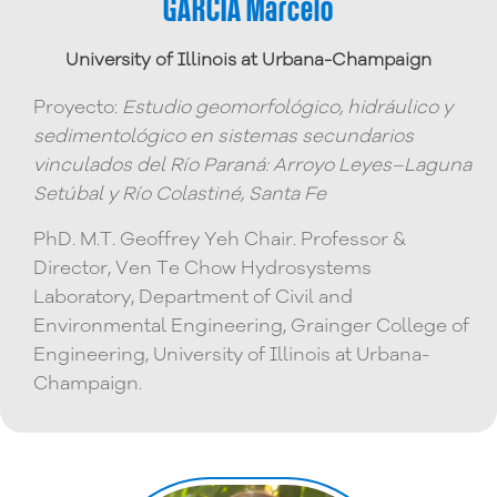
GARCÍA Marcelo
University of Illinois at Urbana-Champaign
Proyecto:
Estudio geomorfológico, hidráulico y
sedimentológico en sistemas secundarios
vinculados del Río Paraná: Arroyo Leyes–Laguna
Setúbal y Río Colastiné, Santa Fe
PhD. M.T. Geoffrey Yeh Chair. Professor &
Director, Ven Te Chow Hydrosystems
Laboratory, Department of Civil and
Environmental Engineering, Grainger College of
Engineering, University of Illinois at Urbana-
Champaign.