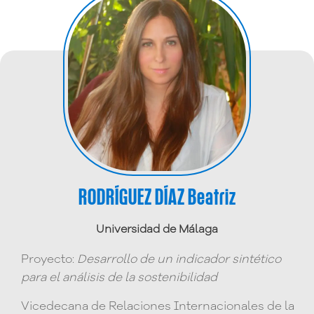
RODRÍGUEZ DÍAZ Beatriz
Universidad de Málaga
Proyecto:
Desarrollo de un indicador sintético
para el análisis de la sostenibilidad
Vicedecana de Relaciones Internacionales de la