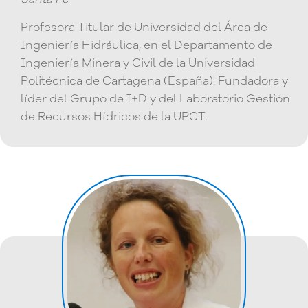
Profesora Titular de Universidad del Área de
Ingeniería Hidráulica, en el Departamento de
Ingeniería Minera y Civil de la Universidad
Politécnica de Cartagena (España). Fundadora y
líder del Grupo de I+D y del Laboratorio Gestión
de Recursos Hídricos de la UPCT.