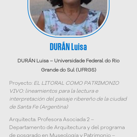
DURÁN Luisa
DURÁN Luisa – Universidade Federal do Rio
Grande do Sul (UFRGS)
Proyecto:
EL LITORAL COMO PATRIMONIO
VIVO: lineamientos para la lectura e
interpretación del paisaje ribereño de la ciudad
de Santa Fe (Argentina)
Arquitecta. Profesora Asociada 2 –
Departamento de Arquitectura y del programa
de posgrado en Museología y Patrimonio –