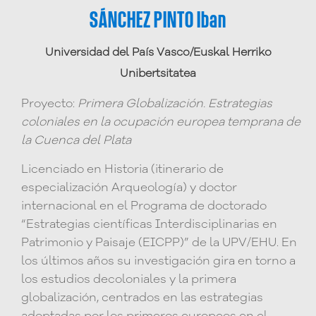
SÁNCHEZ PINTO Iban
Universidad del País Vasco/Euskal Herriko
Unibertsitatea
Proyecto:
Primera Globalización. Estrategias
coloniales en la ocupación europea temprana de
la Cuenca del Plata
Licenciado en Historia (itinerario de
especialización Arqueología) y doctor
internacional en el Programa de doctorado
“Estrategias científicas Interdisciplinarias en
Patrimonio y Paisaje (EICPP)” de la UPV/EHU. En
los últimos años su investigación gira en torno a
los estudios decoloniales y la primera
globalización, centrados en las estrategias