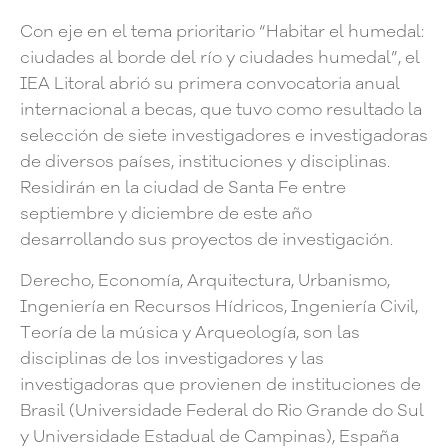
Con eje en el tema prioritario “Habitar el humedal:
ciudades al borde del río y ciudades humedal”, el
IEA Litoral abrió su primera convocatoria anual
internacional a becas, que tuvo como resultado la
selección de siete investigadores e investigadoras
de diversos países, instituciones y disciplinas.
Residirán en la ciudad de Santa Fe entre
septiembre y diciembre de este año
desarrollando sus proyectos de investigación.
Derecho, Economía, Arquitectura, Urbanismo,
Ingeniería en Recursos Hídricos, Ingeniería Civil,
Teoría de la música y Arqueología, son las
disciplinas de los investigadores y las
investigadoras que provienen de instituciones de
Brasil (Universidade Federal do Rio Grande do Sul
y Universidade Estadual de Campinas), España