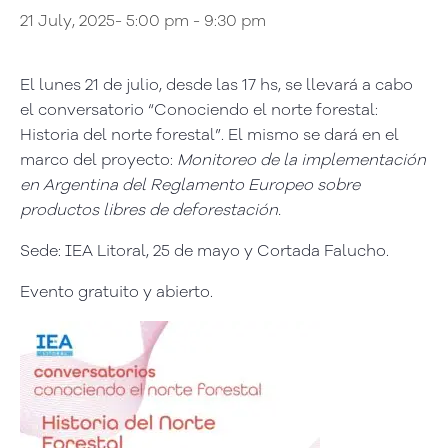
21 July, 2025- 5:00 pm
-
9:30 pm
El lunes 21 de julio, desde las 17 hs, se llevará a cabo
el conversatorio “Conociendo el norte forestal:
Historia del norte forestal”. El mismo se dará en el
marco del proyecto:
M
onitoreo de la implementación
en Argentina del Reglamento Europeo sobre
productos libres de deforestación.
Sede: IEA Litoral, 25 de mayo y Cortada Falucho.
Evento gratuito y abierto.