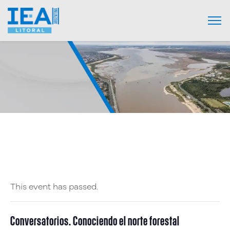
This event has passed.
Conversatorios. Conociendo el norte forestal