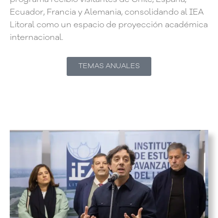
Ecuador, Francia y Alemania, consolidando al IEA
Litoral como un espacio de proyección académica
internacional.
TEMAS ANUALES