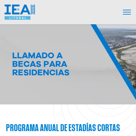
LLAMADO A
BECAS PARA
RESIDENCIAS
PROGRAMA ANUAL DE ESTADÍAS CORTAS