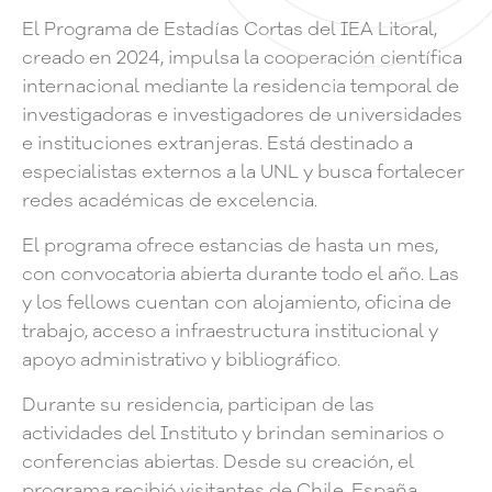
El Programa de Estadías Cortas del IEA Litoral,
creado en 2024, impulsa la cooperación científica
internacional mediante la residencia temporal de
investigadoras e investigadores de universidades
e instituciones extranjeras. Está destinado a
especialistas externos a la UNL y busca fortalecer
redes académicas de excelencia.
El programa ofrece estancias de hasta un mes,
con convocatoria abierta durante todo el año. Las
y los fellows cuentan con alojamiento, oficina de
trabajo, acceso a infraestructura institucional y
apoyo administrativo y bibliográfico.
Durante su residencia, participan de las
actividades del Instituto y brindan seminarios o
conferencias abiertas. Desde su creación, el
programa recibió visitantes de Chile, España,